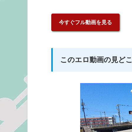
今すぐフル動画を見る
このエロ動画の見どころ 1