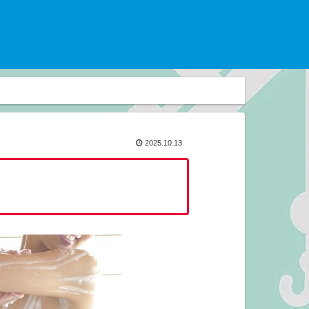
2025.10.13