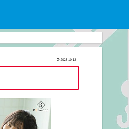
2025.10.12