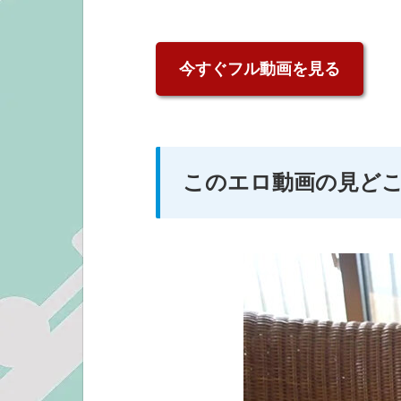
今すぐフル動画を見る
このエロ動画の見どころ h