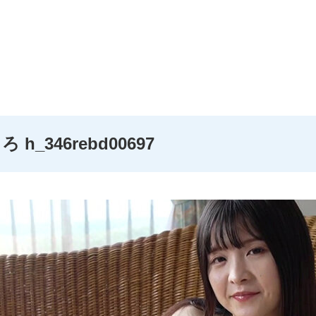
_346rebd00697